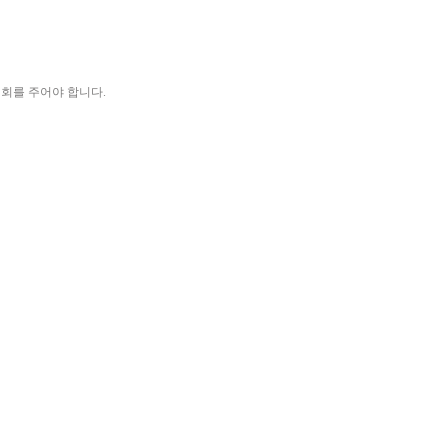
기회를 주어야 합니다.