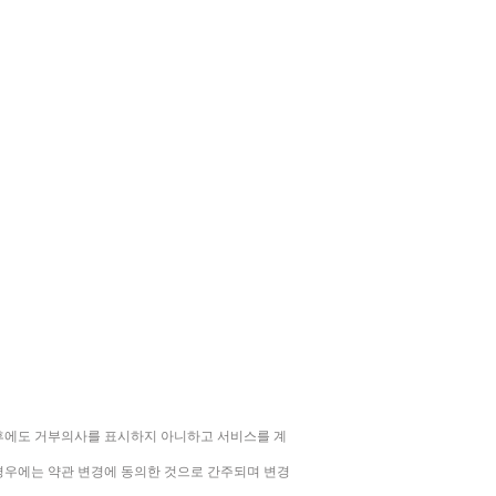
이하
이후에도 거부의사를 표시하지 아니하고 서비스를 계
경우에는 약관 변경에 동의한 것으로 간주되며 변경