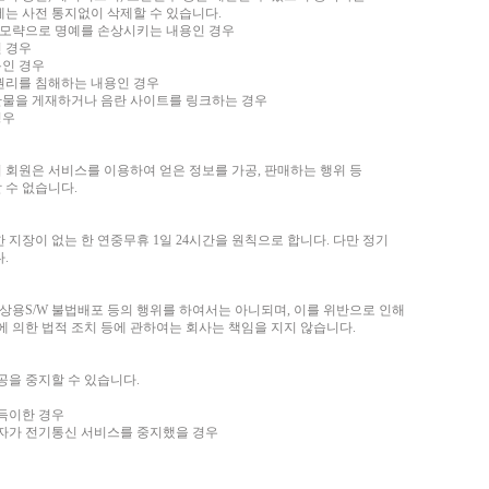
에는 사전 통지없이 삭제할 수 있습니다.
중상모략으로 명예를 손상시키는 내용인 경우
인 경우
용인 경우
타 권리를 침해하는 내용인 경우
음란물을 게재하거나 음란 사이트를 링크하는 경우
경우
 회원은 서비스를 이용하여 얻은 정보를 가공, 판매하는 행위 등
 수 없습니다.
 지장이 없는 한 연중무휴 1일 24시간을 원칙으로 합니다. 다만 정기
.
 상용S/W 불법배포 등의 행위를 하여서는 아니되며, 이를 위반으로 인해
에 의한 법적 조치 등에 관하여는 회사는 책임을 지지 않습니다.
공을 중지할 수 있습니다.
부득이한 경우
자가 전기통신 서비스를 중지했을 경우