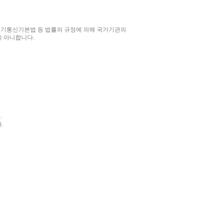
 전기통신기본법 등 법률의 규정에 의해 국가기관의
지 아니합니다.
.
다.