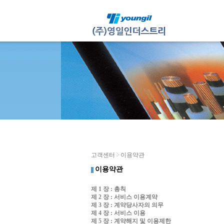
고객센터
이용약관
이용약관
제 1 장 : 총칙
제 2 장 : 서비스 이용계약
제 3 장 : 계약당사자의 의무
제 4 장 : 서비스 이용
제 5 장 : 계약해지 및 이용제한