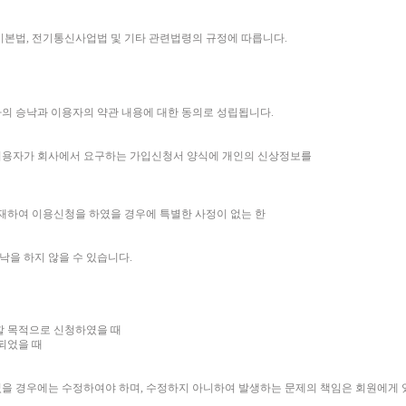
기본법, 전기통신사업법 및 기타 관련법령의 규정에 따릅니다.
의 승낙과 이용자의 약관 내용에 대한 동의로 성립됩니다.
이용자가 회사에서 요구하는 가입신청서 양식에 개인의 신상정보를
재하여 이용신청을 하였을 경우에 특별한 사정이 없는 한
낙을 하지 않을 수 있습니다.
해할 목적으로 신청하였을 때
 되었을 때
을 경우에는 수정하여야 하며, 수정하지 아니하여 발생하는 문제의 책임은 회원에게 